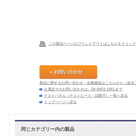
この製品ページのプリントアウトはこちらをクリック
製品に関するお問い合わせ・在庫確認はこちらから（送信
お電話でのお問い合わせは、06-6953-1661まで
テストパネル（テストピース・試験片）一覧へ戻る
トップページへ戻る
同じカテゴリー内の製品