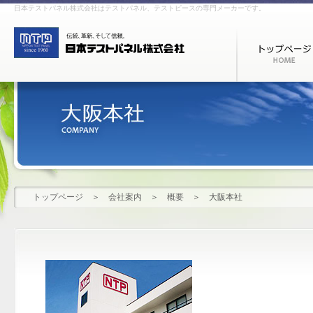
日本テストパネル株式会社はテストパネル、テストピースの専門メーカーです。
トップページ
＞
会社案内
＞
概要
＞
大阪本社