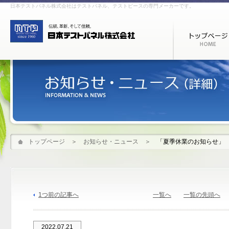
日本テストパネル株式会社はテストパネル、テストピースの専門メーカーです。
トップページ
＞
お知らせ・ニュース
＞
「夏季休業のお知らせ」
1つ前の記事へ
一覧へ
一覧の先頭へ
2022.07.21