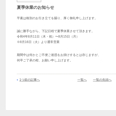
夏季休業のお知らせ
平素は格別のお引き立てを賜り、厚く御礼申し上げます。
誠に勝手ながら、下記日程で夏季休業させて頂きます。
令和4年8月11日（木・祝）〜8月15日（月）
※8月16日（火）より通常営業
期間中は何かとご不便ご迷惑をお掛けするとは存じますが、
何卒ご了承の程、お願い申し上げます。
1つ前の記事へ
一覧へ
一覧の先頭へ