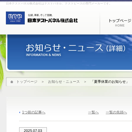
日本テストパネル株式会社はテストパネル、テストピースの専門メーカーです。
トップページ
＞
お知らせ・ニュース
＞
「夏季休業のお知らせ」
1つ前の記事へ
一覧へ
一覧の先頭へ
2025.07.03