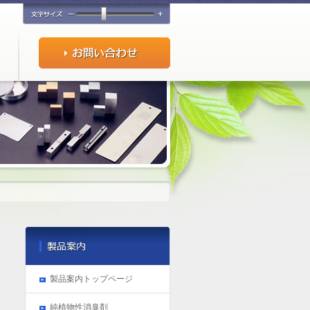
製品案内トップページ
純植物性消臭剤