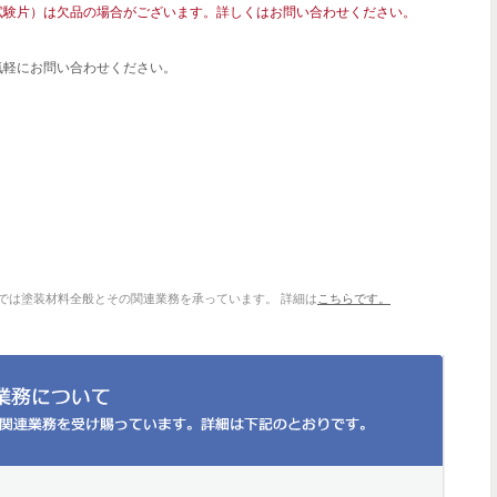
試験片）は欠品の場合がございます。詳しくはお問い合わせください。
気軽にお問い合わせください。
では塗装材料全般とその関連業務を承っています。 詳細は
こちらです。